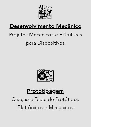
Desenvolvimento Mecânico
Projetos Mecânicos e Estruturas
para Dispositivos
Prototipagem
Criação e Teste de Protótipos
Eletrônicos e Mecânicos