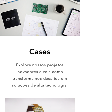
Cases
Explore nossos projetos
inovadores e veja como
transformamos desafios em
soluções de alta tecnologia.