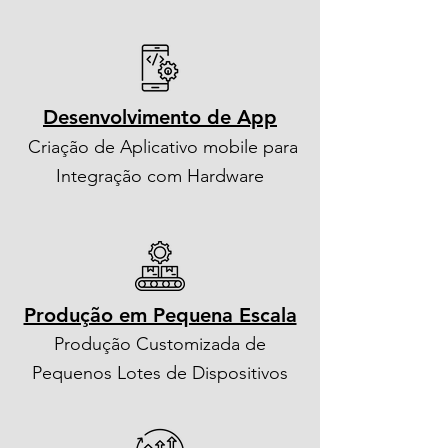
Desenvolvimento de App
Criação de Aplicativo mobile para
Integração com Hardware
Produção em Pequena Escala
Produção Customizada de
Pequenos Lotes de Dispositivos