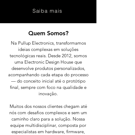
Saiba mais
Quem Somos?
Na Pullup Electronics, transformamos
ideias complexas em soluções
tecnológicas reais. Desde 2012, somos
uma Electronic Design House que
desenvolve produtos personalizados,
acompanhando cada etapa do processo
— do conceito inicial até o protótipo
final, sempre com foco na qualidade e
inovação.
Muitos dos nossos clientes chegam até
nós com desafios complexos e sem um
caminho claro para a solução. Nossa
equipe multidisciplinar, composta por
especialistas em hardware, firmware,