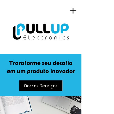
Transforme seu desafio
em um produto inovador
Nossos Serviços