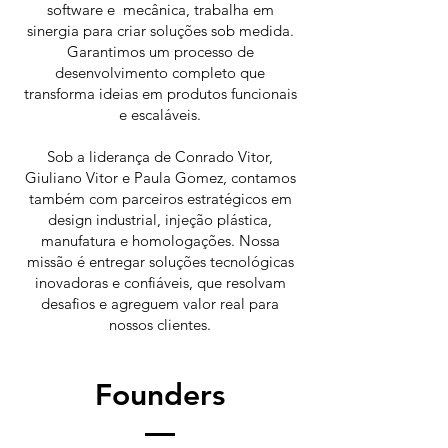
software e mecânica, trabalha em
sinergia para criar soluções sob medida.
Garantimos um processo de
desenvolvimento completo que
transforma ideias em produtos funcionais
e escaláveis.
Sob a liderança de Conrado Vitor,
Giuliano Vitor e Paula Gomez, contamos
também com parceiros estratégicos em
design industrial, injeção plástica,
manufatura e homologações. Nossa
missão é entregar soluções tecnológicas
inovadoras e confiáveis, que resolvam
desafios e agreguem valor real para
nossos clientes.
Founders