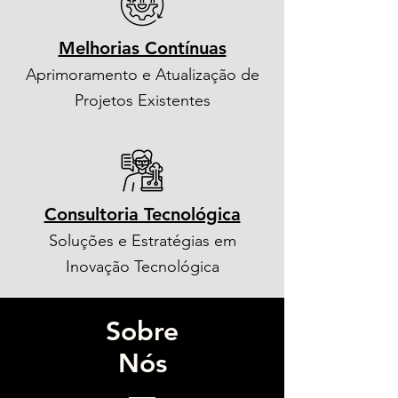
Melhorias Contínuas
Aprimoramento e Atualização de
Projetos Existentes
Consultoria Tecnológica
Soluções e Estratégias em
Inovação Tecnológica
Sobre
Nós