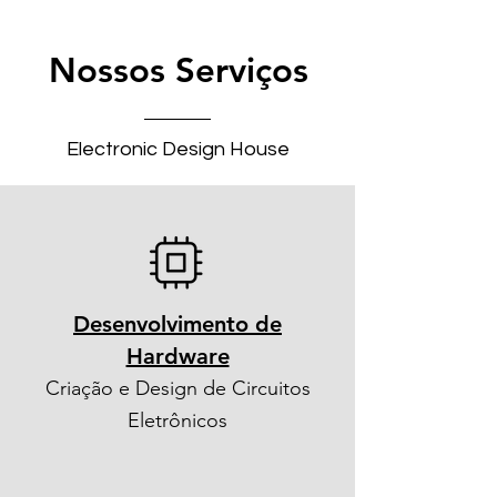
Nossos Serviços
Electronic Design House
Desenvolvimento de
Hardware
Criação e Design de Circuitos
Eletrônicos